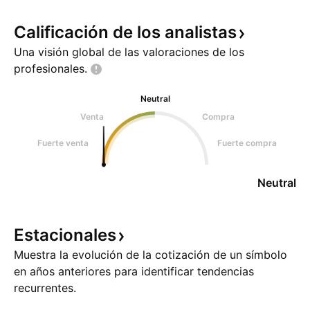
Calificación de los
analistas
Una visión global de las valoraciones de los
profesionales.
Neutral
Venta
Compra
Fuerte venta
Fuerte compra
Neutral
Estacionales
Muestra la evolución de la cotización de un símbolo
en años anteriores para identificar tendencias
recurrentes.