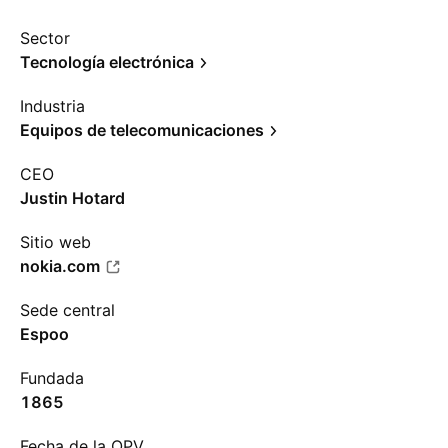
Sector
Tecnología electrónica
Industria
Equipos de telecomunicaciones
CEO
Justin Hotard
Sitio web
nokia.com
Sede central
Espoo
Fundada
1865
Fecha de la OPV