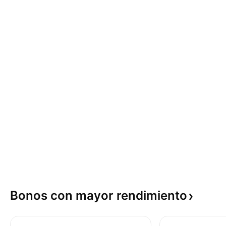
Bonos con mayor
rendimiento