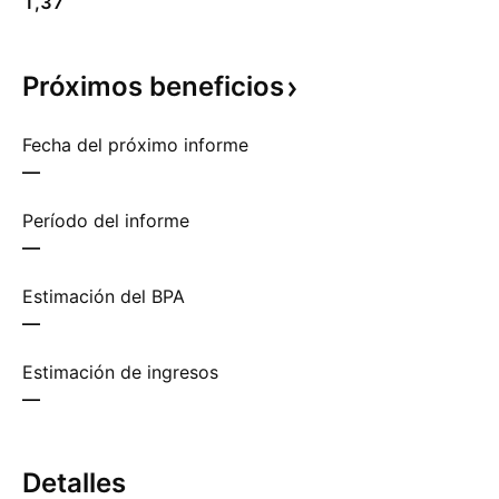
1,37
Próximos
beneficios
Fecha del próximo informe
—
Período del informe
—
Estimación del BPA
—
Estimación de ingresos
—
Detalles