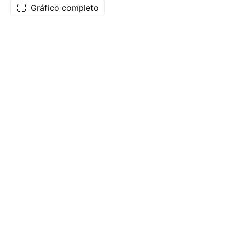
Gráfico completo