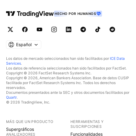
HECHO POR HUMANOS
Español
Los datos de mercado seleccionados han sido facilitados por
ICE Data
Services
.
Los datos de referencia seleccionados han sido facilitados por FactSet.
Copyright © 2026 FactSet Research Systems Inc.
Copyright © 2026, American Bankers Association. Base de datos CUSIP
facilitada por FactSet Research Systems Inc. Todos los derechos
reservados.
Documentos presentados ante la SEC y otros documentos facilitados por
Quartr
.
© 2026 TradingView, Inc.
MÁS QUE UN PRODUCTO
HERRAMIENTAS Y
SUSCRIPCIONES
Supergráficos
Funcionalidades
ANALIZADORES