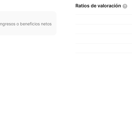
Ratios de
valoración
ngresos o beneficios netos