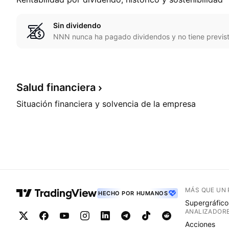
Sin dividendo
NNN nunca ha pagado dividendos y no tiene previst
Salud
financiera
Situación financiera y solvencia de la empresa
MÁS QUE UN
HECHO POR HUMANOS
Supergráfico
ANALIZADOR
Acciones