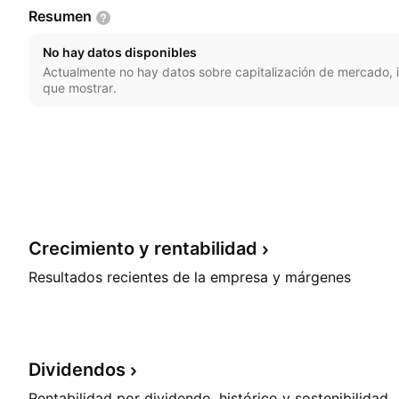
Resumen
No hay datos disponibles
Actualmente no hay datos sobre capitalización de mercado, i
que mostrar.
Crecimiento y
rentabilidad
Resultados recientes de la empresa y márgenes
Dividendos
Rentabilidad por dividendo, histórico y sostenibilidad