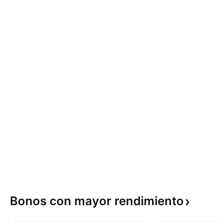
Bonos con mayor
rendimiento