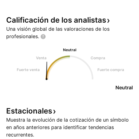
Calificación de los
analistas
Una visión global de las valoraciones de los
profesionales.
Neutral
Venta
Compra
Fuerte venta
Fuerte compra
Neutral
Estacionales
Muestra la evolución de la cotización de un símbolo
en años anteriores para identificar tendencias
recurrentes.