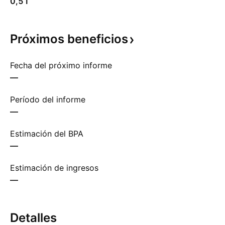
0,51
Próximos
beneficios
Fecha del próximo informe
—
Período del informe
—
Estimación del BPA
—
Estimación de ingresos
—
Detalles