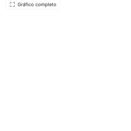
Gráfico completo