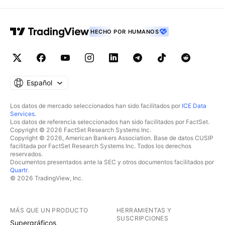
HECHO POR HUMANOS
Español
Los datos de mercado seleccionados han sido facilitados por
ICE Data
Services
.
Los datos de referencia seleccionados han sido facilitados por FactSet.
Copyright © 2026 FactSet Research Systems Inc.
Copyright © 2026, American Bankers Association. Base de datos CUSIP
facilitada por FactSet Research Systems Inc. Todos los derechos
reservados.
Documentos presentados ante la SEC y otros documentos facilitados por
Quartr
.
© 2026 TradingView, Inc.
MÁS QUE UN PRODUCTO
HERRAMIENTAS Y
SUSCRIPCIONES
Supergráficos