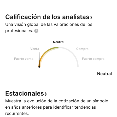
Calificación de los
analistas
Una visión global de las valoraciones de los
profesionales.
Neutral
Venta
Compra
Fuerte venta
Fuerte compra
Neutral
Estacionales
Muestra la evolución de la cotización de un símbolo
en años anteriores para identificar tendencias
recurrentes.