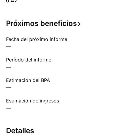
0,47
Próximos
beneficios
Fecha del próximo informe
—
Período del informe
—
Estimación del BPA
—
Estimación de ingresos
—
Detalles