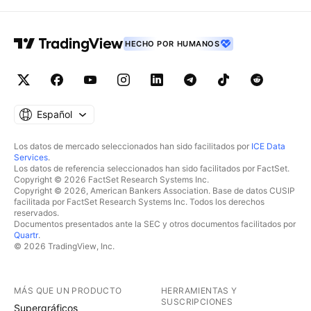
HECHO POR HUMANOS
Español
Los datos de mercado seleccionados han sido facilitados por
ICE Data
Services
.
Los datos de referencia seleccionados han sido facilitados por FactSet.
Copyright © 2026 FactSet Research Systems Inc.
Copyright © 2026, American Bankers Association. Base de datos CUSIP
facilitada por FactSet Research Systems Inc. Todos los derechos
reservados.
Documentos presentados ante la SEC y otros documentos facilitados por
Quartr
.
© 2026 TradingView, Inc.
MÁS QUE UN PRODUCTO
HERRAMIENTAS Y
SUSCRIPCIONES
Supergráficos