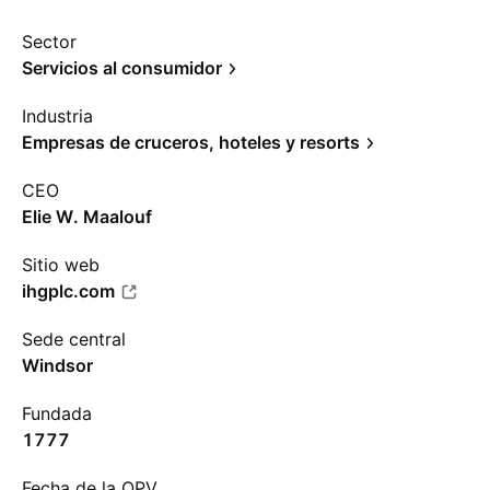
Sector
Servicios al consumidor
Industria
Empresas de cruceros, hoteles y resorts
CEO
Elie W. Maalouf
Sitio web
ihgplc.com
Sede central
Windsor
Fundada
1777
Fecha de la OPV