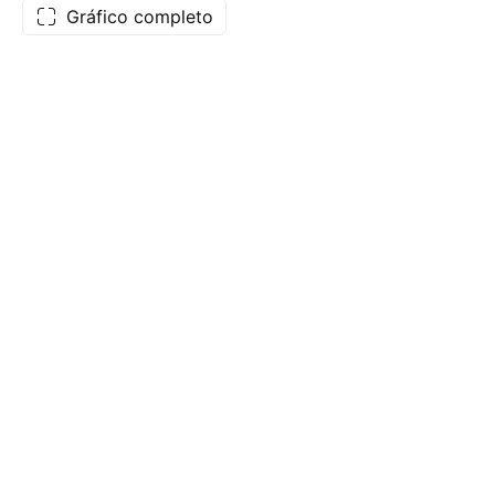
Gráfico completo