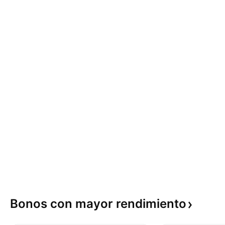
Bonos con mayor
rendimiento