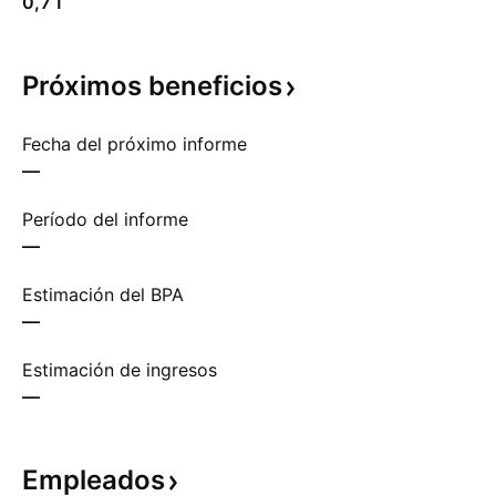
0,71
Próximos
beneficios
Fecha del próximo informe
—
Período del informe
—
Estimación del BPA
—
Estimación de ingresos
—
Empleados