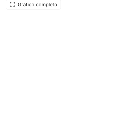
Gráfico completo