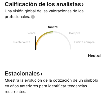
Calificación de los
analistas
Una visión global de las valoraciones de los
profesionales.
Neutral
Venta
Compra
Fuerte venta
Fuerte compra
Neutral
Estacionales
Muestra la evolución de la cotización de un símbolo
en años anteriores para identificar tendencias
recurrentes.