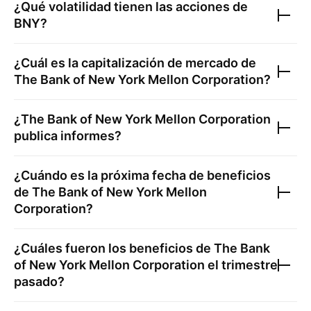
¿Qué volatilidad tienen las acciones de
BNY
?
¿Cuál es la capitalización de mercado de
The Bank of New York Mellon Corporation
?
¿
The Bank of New York Mellon Corporation
publica informes?
¿Cuándo es la próxima fecha de beneficios
de
The Bank of New York Mellon
Corporation
?
¿Cuáles fueron los beneficios de
The Bank
of New York Mellon Corporation
el trimestre
pasado?