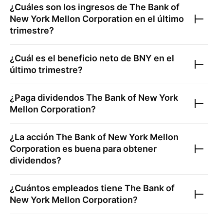
¿Cuáles son los ingresos de
The Bank of
New York Mellon Corporation
en el último
trimestre?
¿Cuál es el beneficio neto de
BNY
en el
último trimestre?
¿Paga dividendos
The Bank of New York
Mellon Corporation
?
¿La acción
The Bank of New York Mellon
Corporation
es buena para obtener
dividendos?
¿Cuántos empleados tiene
The Bank of
New York Mellon Corporation
?