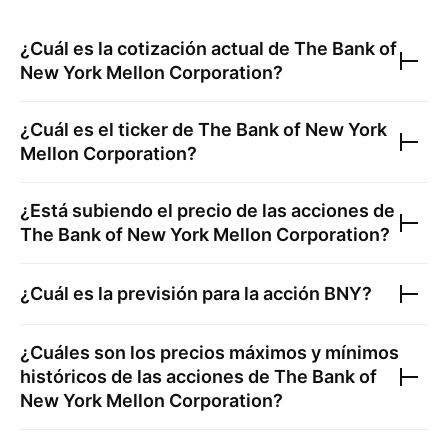
¿Cuál es la cotización actual de
The Bank of
New York Mellon Corporation
?
¿Cuál es el ticker de
The Bank of New York
Mellon Corporation
?
¿Está subiendo el precio de las acciones de
The Bank of New York Mellon Corporation
?
¿Cuál es la previsión para la acción
BNY
?
¿Cuáles son los precios máximos y mínimos
históricos de las acciones de
The Bank of
New York Mellon Corporation
?