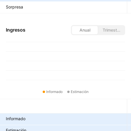
Sorpresa
Ingresos
Anual
Trimestral
Informado
Estimación
Métricas
Informado
Estimación