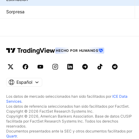
Sorpresa
HECHO POR HUMANOS
Español
Los datos de mercado seleccionados han sido facilitados por
ICE Data
Services
.
Los datos de referencia seleccionados han sido facilitados por FactSet.
Copyright © 2026 FactSet Research Systems Inc.
Copyright © 2026, American Bankers Association. Base de datos CUSIP
facilitada por FactSet Research Systems Inc. Todos los derechos
reservados.
Documentos presentados ante la SEC y otros documentos facilitados por
Quartr
.