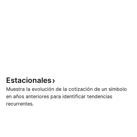
Estacionales
Muestra la evolución de la cotización de un símbolo
en años anteriores para identificar tendencias
recurrentes.