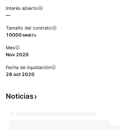
Interés abierto
—
Tamaño del contrato
10000
MMBTU
Mes
Nov 2020
Fecha de liquidación
28 oct 2020
Noticias