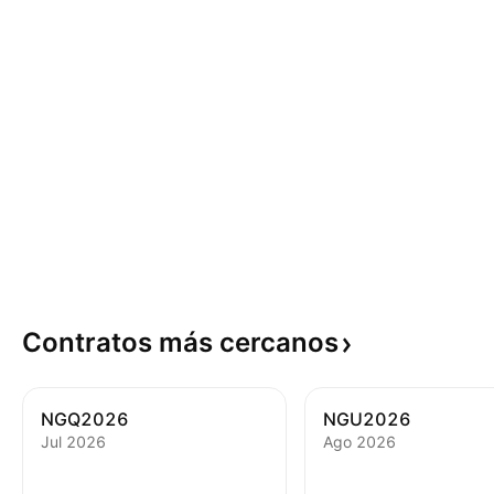
Contratos más
cercanos
NGQ2026
NGU2026
Jul 2026
Ago 2026