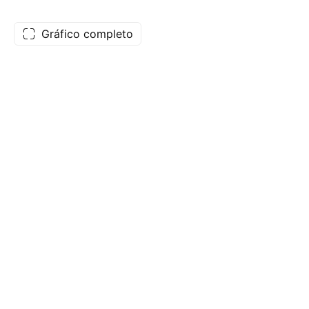
Gráfico completo