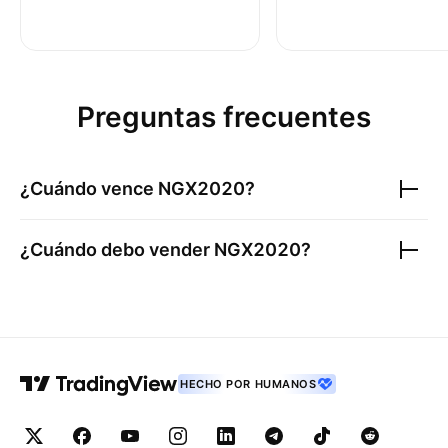
Preguntas frecuentes
¿Cuándo vence
NGX2020
?
¿Cuándo debo vender
NGX2020
?
HECHO POR HUMANOS