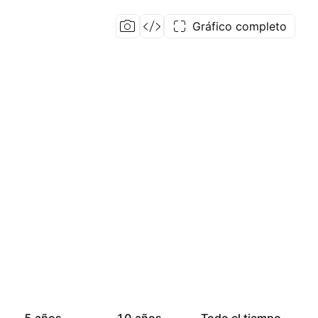
Gráfico completo