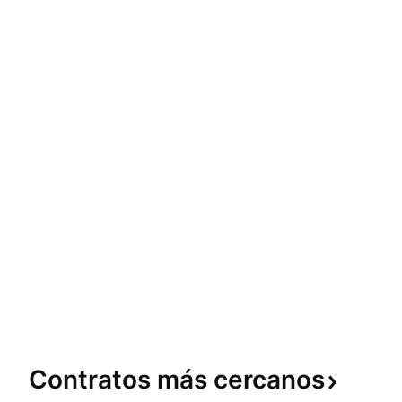
Contratos más
cercanos