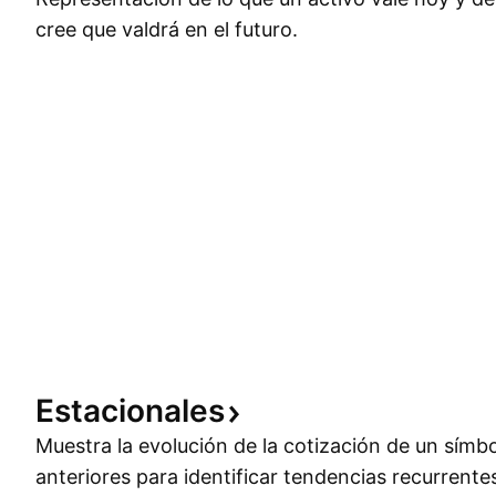
cree que valdrá en el futuro.
Estacionales
Muestra la evolución de la cotización de un símb
anteriores para identificar tendencias recurrente