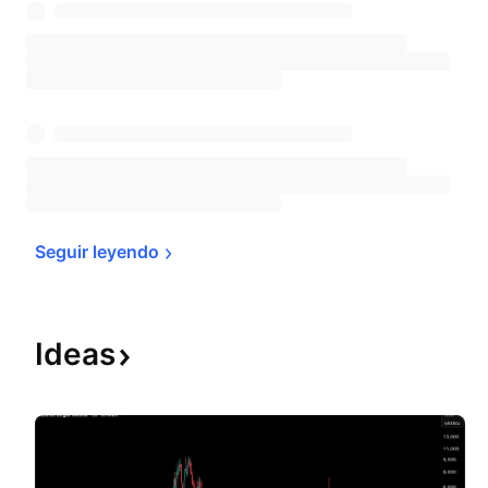
Seguir 
leyendo
Ideas