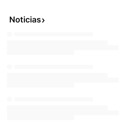
Noticias