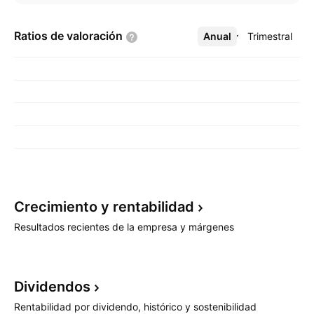
Ratios de
valoración
Anual
Más
Trimestral
Crecimiento y
rentabilidad
Resultados recientes de la empresa y márgenes
Dividendos
Rentabilidad por dividendo, histórico y sostenibilidad