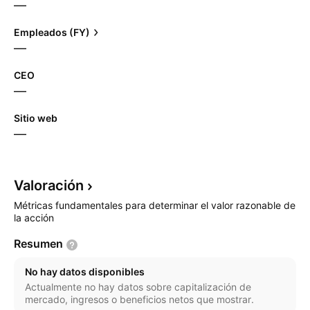
—
Empleados (FY)
—
CEO
—
Sitio web
—
Valoración
Métricas fundamentales para determinar el valor razonable de
la acción
Resumen
No hay datos disponibles
Actualmente no hay datos sobre capitalización de
mercado, ingresos o beneficios netos que mostrar.