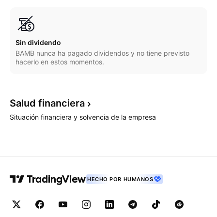
Sin dividendo
BAMB nunca ha pagado dividendos y no tiene previsto
hacerlo en estos momentos.
Salud
financiera
Situación financiera y solvencia de la empresa
HECHO POR HUMANOS