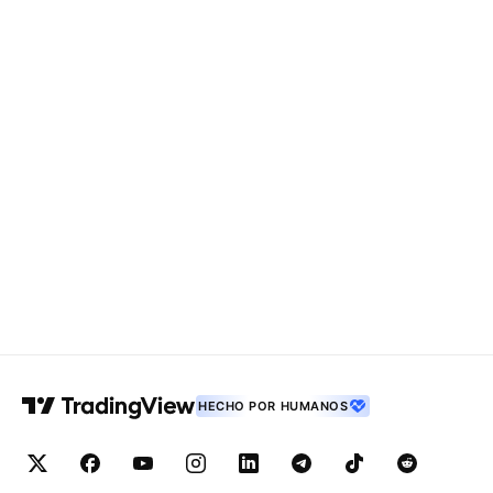
HECHO POR HUMANOS