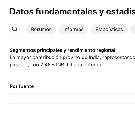
Datos fundamentales y estadís
Resumen
Informes
Estadísticas
Más
Segmentos principales y rendimiento regional
La mayor contribución provino de India, representando ‪
pasado., con ‪2,48 B‬ INR del año anterior.
Por fuente