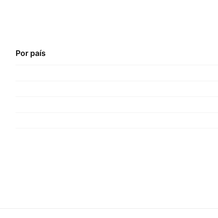
Por país