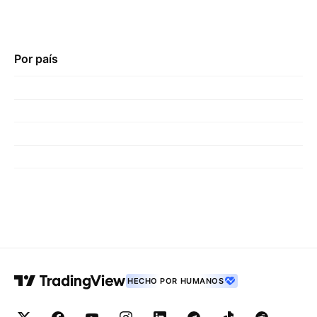
Por país
HECHO POR HUMANOS