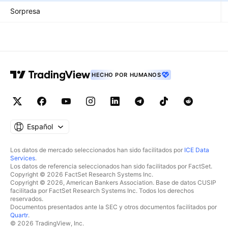
Sorpresa
HECHO POR HUMANOS
Español
Los datos de mercado seleccionados han sido facilitados por
ICE Data
Services
.
Los datos de referencia seleccionados han sido facilitados por FactSet.
Copyright © 2026 FactSet Research Systems Inc.
Copyright © 2026, American Bankers Association. Base de datos CUSIP
facilitada por FactSet Research Systems Inc. Todos los derechos
reservados.
Documentos presentados ante la SEC y otros documentos facilitados por
Quartr
.
© 2026 TradingView, Inc.