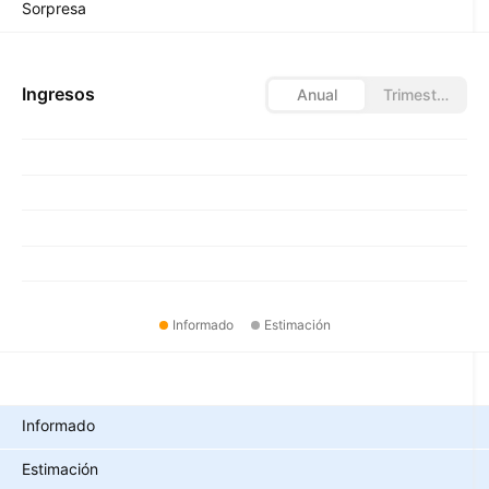
Sorpresa
Ingresos
Anual
Trimestral
Informado
Estimación
Métricas
Informado
Estimación