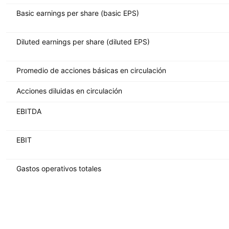
Basic earnings per share (basic EPS)
Diluted earnings per share (diluted EPS)
Promedio de acciones básicas en circulación
Acciones diluidas en circulación
EBITDA
EBIT
Gastos operativos totales