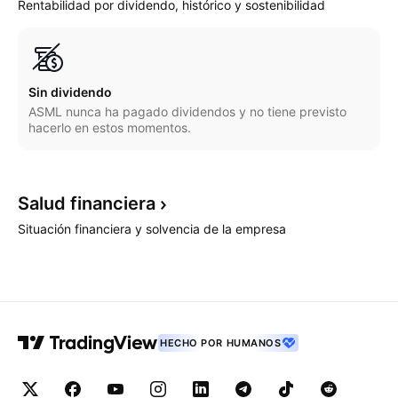
Rentabilidad por dividendo, histórico y sostenibilidad
Sin dividendo
ASML nunca ha pagado dividendos y no tiene previsto
hacerlo en estos momentos.
Salud
financiera
Situación financiera y solvencia de la empresa
HECHO POR HUMANOS