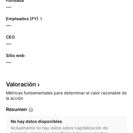
Fundada
—
Empleados (FY)
—
CEO
—
Sitio web
—
Valoración
Métricas fundamentales para determinar el valor razonable de
la acción
Resumen
No hay datos disponibles
Actualmente no hay datos sobre capitalización de