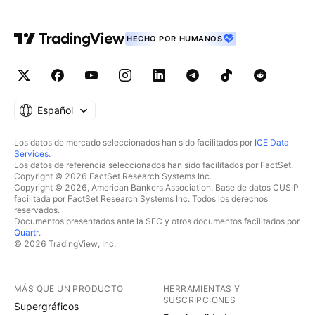
HECHO POR HUMANOS
Español
Los datos de mercado seleccionados han sido facilitados por
ICE Data
Services
.
Los datos de referencia seleccionados han sido facilitados por FactSet.
Copyright © 2026 FactSet Research Systems Inc.
Copyright © 2026, American Bankers Association. Base de datos CUSIP
facilitada por FactSet Research Systems Inc. Todos los derechos
reservados.
Documentos presentados ante la SEC y otros documentos facilitados por
Quartr
.
© 2026 TradingView, Inc.
MÁS QUE UN PRODUCTO
HERRAMIENTAS Y
SUSCRIPCIONES
Supergráficos