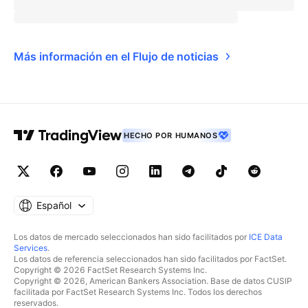
Más información en el Flujo de noticias
HECHO POR HUMANOS
Español
Los datos de mercado seleccionados han sido facilitados por
ICE Data
Services
.
Los datos de referencia seleccionados han sido facilitados por FactSet.
Copyright © 2026 FactSet Research Systems Inc.
Copyright © 2026, American Bankers Association. Base de datos CUSIP
facilitada por FactSet Research Systems Inc. Todos los derechos
reservados.