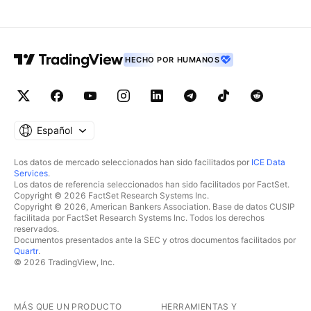
HECHO POR HUMANOS
Español
Los datos de mercado seleccionados han sido facilitados por
ICE Data
Services
.
Los datos de referencia seleccionados han sido facilitados por FactSet.
Copyright © 2026 FactSet Research Systems Inc.
Copyright © 2026, American Bankers Association. Base de datos CUSIP
facilitada por FactSet Research Systems Inc. Todos los derechos
reservados.
Documentos presentados ante la SEC y otros documentos facilitados por
Quartr
.
© 2026 TradingView, Inc.
MÁS QUE UN PRODUCTO
HERRAMIENTAS Y