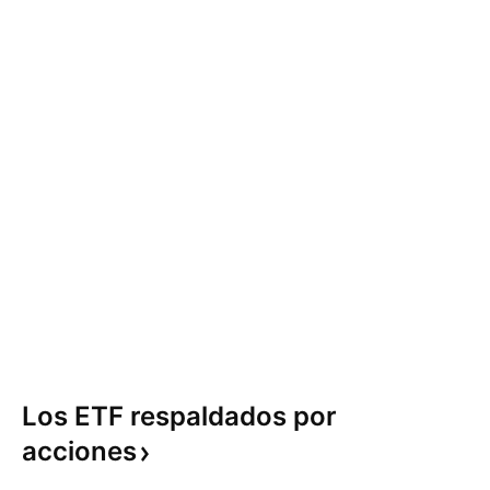
Los ETF respaldados por
acciones