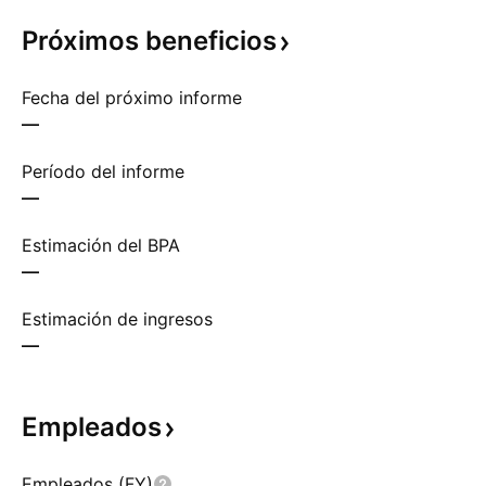
Próximos
beneficios
Fecha del próximo informe
—
Período del informe
—
Estimación del BPA
—
Estimación de ingresos
—
Empleados
Empleados (FY)