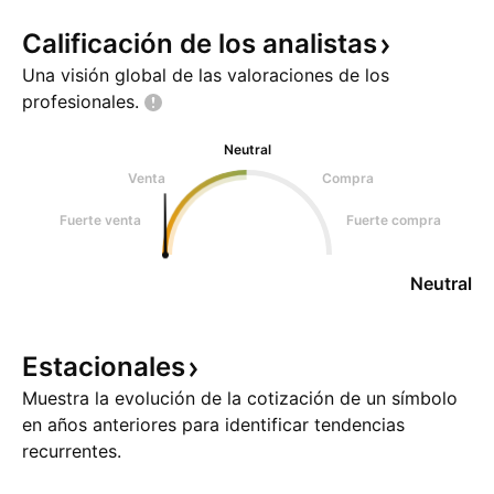
Calificación de los
analistas
Una visión global de las valoraciones de los
profesionales.
Neutral
Venta
Compra
Fuerte venta
Fuerte compra
Neutral
Estacionales
Muestra la evolución de la cotización de un símbolo
en años anteriores para identificar tendencias
recurrentes.