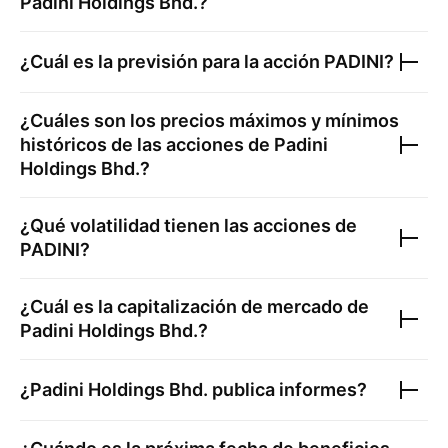
Padini Holdings Bhd.
?
¿Cuál es la previsión para la acción
PADINI
?
¿Cuáles son los precios máximos y mínimos
históricos de las acciones de
Padini
Holdings Bhd.
?
¿Qué volatilidad tienen las acciones de
PADINI
?
¿Cuál es la capitalización de mercado de
Padini Holdings Bhd.
?
¿
Padini Holdings Bhd.
publica informes?