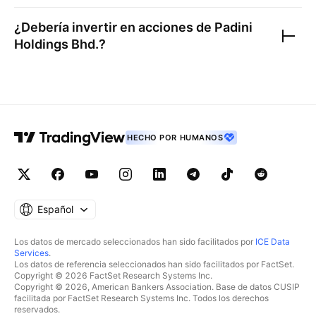
¿Debería invertir en acciones de
Padini
Holdings Bhd.
?
HECHO POR HUMANOS
Español
Los datos de mercado seleccionados han sido facilitados por
ICE Data
Services
.
Los datos de referencia seleccionados han sido facilitados por FactSet.
Copyright © 2026 FactSet Research Systems Inc.
Copyright © 2026, American Bankers Association. Base de datos CUSIP
facilitada por FactSet Research Systems Inc. Todos los derechos
reservados.