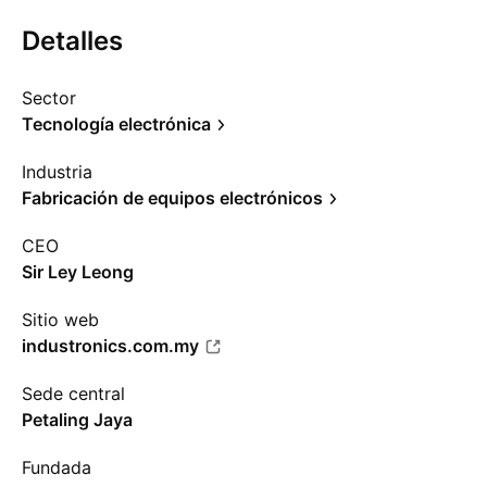
Detalles
Sector
Tecnología electrónica
Industria
Fabricación de equipos electrónicos
CEO
Sir Ley Leong
Sitio web
industronics.com.my
Sede central
Petaling Jaya
Fundada