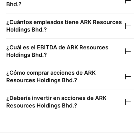
Bhd.
?
¿Cuántos empleados tiene
ARK Resources
Holdings Bhd.
?
¿Cuál es el EBITDA de
ARK Resources
Holdings Bhd.
?
¿Cómo comprar acciones de
ARK
Resources Holdings Bhd.
?
¿Debería invertir en acciones de
ARK
Resources Holdings Bhd.
?