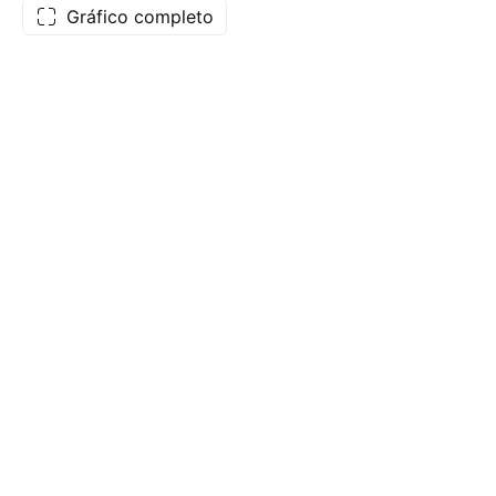
Gráfico completo