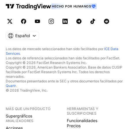
HECHO POR HUMANOS
Español
Los datos de mercado seleccionados han sido facilitados por
ICE Data
Services
.
Los datos de referencia seleccionados han sido facilitados por FactSet.
Copyright © 2026 FactSet Research Systems Inc.
Copyright © 2026, American Bankers Association. Base de datos CUSIP
facilitada por FactSet Research Systems Inc. Todos los derechos
reservados.
Documentos presentados ante la SEC y otros documentos facilitados por
Quartr
.
© 2026 TradingView, Inc.
MÁS QUE UN PRODUCTO
HERRAMIENTAS Y
SUSCRIPCIONES
Supergráficos
Funcionalidades
ANALIZADORES
Precios
Acciones