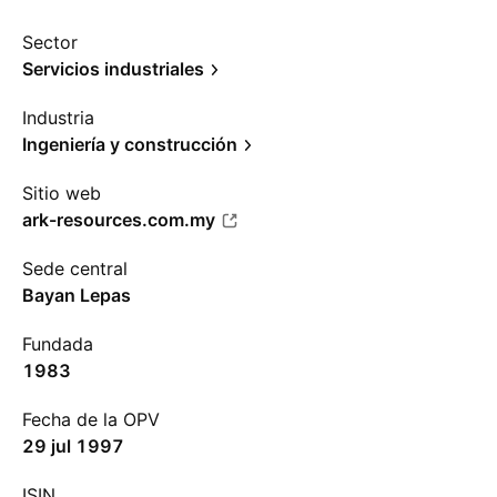
Sector
Servicios industriales
Industria
Ingeniería y construcción
Sitio web
ark-resources.com.my
Sede central
Bayan Lepas
Fundada
1983
Fecha de la OPV
29 jul 1997
ISIN