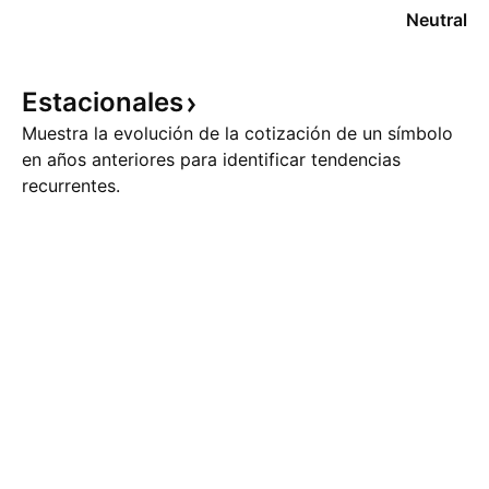
Neutral
Estacionales
Muestra la evolución de la cotización de un símbolo
en años anteriores para identificar tendencias
recurrentes.