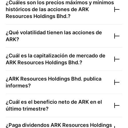
¿Cuáles son los precios máximos y mínimos
históricos de las acciones de
ARK
Resources Holdings Bhd.
?
¿Qué volatilidad tienen las acciones de
ARK
?
¿Cuál es la capitalización de mercado de
ARK Resources Holdings Bhd.
?
¿
ARK Resources Holdings Bhd.
publica
informes?
¿Cuál es el beneficio neto de
ARK
en el
último trimestre?
¿Paga dividendos
ARK Resources Holdings