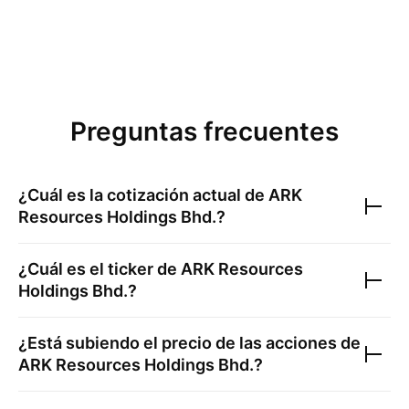
Preguntas frecuentes
¿Cuál es la cotización actual de
ARK
Resources Holdings Bhd.
?
¿Cuál es el ticker de
ARK Resources
Holdings Bhd.
?
¿Está subiendo el precio de las acciones de
ARK Resources Holdings Bhd.
?