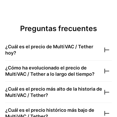
Preguntas frecuentes
¿Cuál es el precio de
MultiVAC / Tether
hoy?
¿Cómo ha evolucionado el precio de
MultiVAC / Tether
a lo largo del tiempo?
¿Cuál es el precio más alto de la historia de
MultiVAC / Tether
?
¿Cuál es el precio histórico más bajo de
MultiVAC / Tether
?