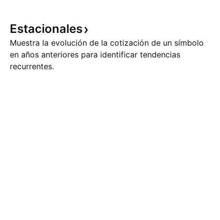
Estacionales
Muestra la evolución de la cotización de un símbolo
en años anteriores para identificar tendencias
recurrentes.