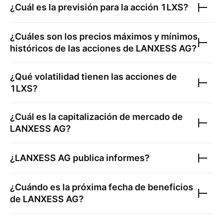
¿Cuál es la previsión para la acción
1LXS
?
¿Cuáles son los precios máximos y mínimos
históricos de las acciones de
LANXESS AG
?
¿Qué volatilidad tienen las acciones de
1LXS
?
¿Cuál es la capitalización de mercado de
LANXESS AG
?
¿
LANXESS AG
publica informes?
¿Cuándo es la próxima fecha de beneficios
de
LANXESS AG
?