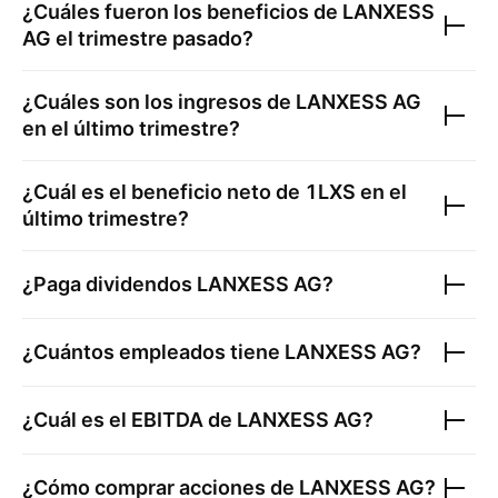
¿Cuáles fueron los beneficios de
LANXESS
AG
el trimestre pasado?
¿Cuáles son los ingresos de
LANXESS AG
en el último trimestre?
¿Cuál es el beneficio neto de
1LXS
en el
último trimestre?
¿Paga dividendos
LANXESS AG
?
¿Cuántos empleados tiene
LANXESS AG
?
¿Cuál es el EBITDA de
LANXESS AG
?
¿Cómo comprar acciones de
LANXESS AG
?