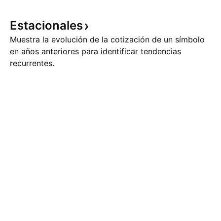
Estacionales
Muestra la evolución de la cotización de un símbolo
en años anteriores para identificar tendencias
recurrentes.