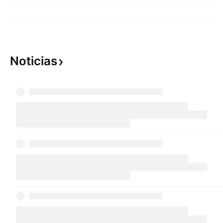
Noticias