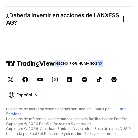
¿Debería invertir en acciones de
LANXESS
AG
?
HECHO POR HUMANOS
Español
Los datos de mercado seleccionados han sido facilitados por
ICE Data
Services
.
Los datos de referencia seleccionados han sido facilitados por FactSet.
Copyright © 2026 FactSet Research Systems Inc.
Copyright © 2026, American Bankers Association. Base de datos CUSIP
facilitada por FactSet Research Systems Inc. Todos los derechos