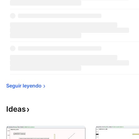
Seguir 
leyendo
Ideas