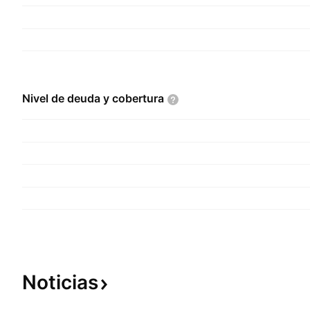
Nivel de deuda y
cobertura
Noticias