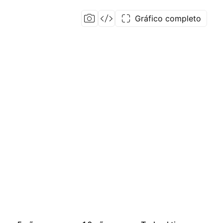
Gráfico completo