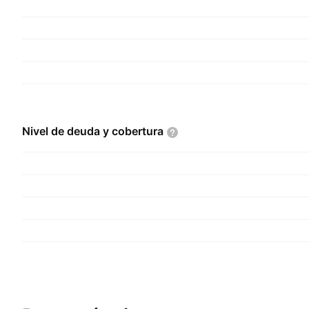
Nivel de deuda y
cobertura