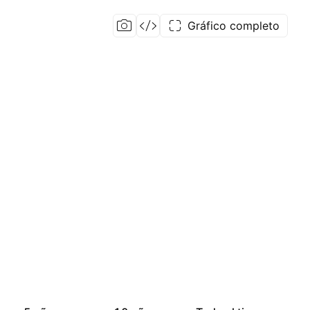
Gráfico completo