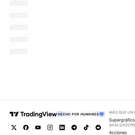
MÁS QUE UN
HECHO POR HUMANOS
Supergráfico
ANALIZADOR
Acciones