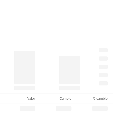
Valor
Cambio
% cambio