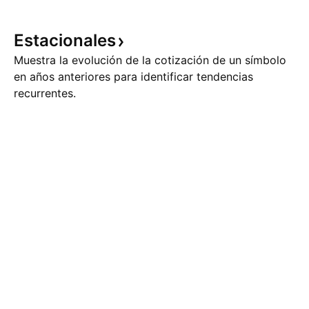
Estacionales
Muestra la evolución de la cotización de un símbolo
en años anteriores para identificar tendencias
recurrentes.