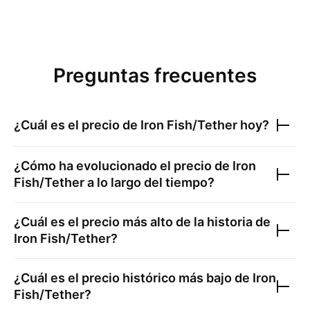
Preguntas frecuentes
¿Cuál es el precio de
Iron Fish/Tether
hoy?
¿Cómo ha evolucionado el precio de
Iron
Fish/Tether
a lo largo del tiempo?
¿Cuál es el precio más alto de la historia de
Iron Fish/Tether
?
¿Cuál es el precio histórico más bajo de
Iron
Fish/Tether
?