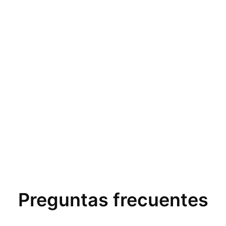
Preguntas frecuentes