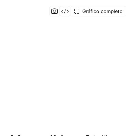
Gráfico completo