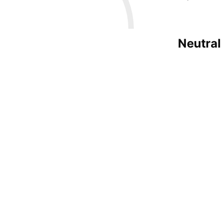
Neutral