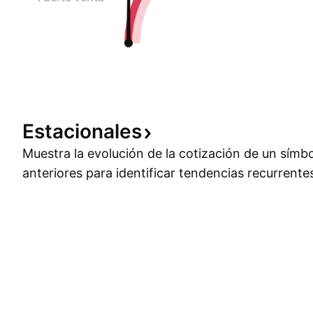
Estacionales
Muestra la evolución de la cotización de un símb
anteriores para identificar tendencias recurrente