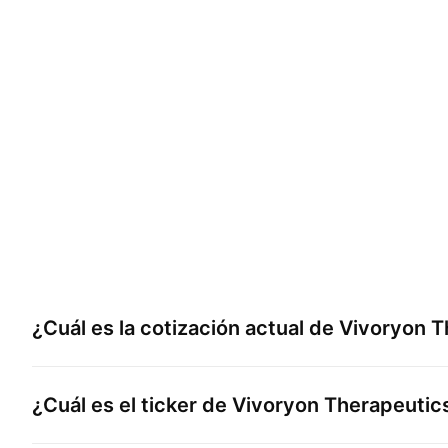
¿Cuál es la cotización actual de
Vivoryon T
¿Cuál es el ticker de
Vivoryon Therapeutics