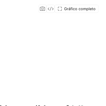
Gráfico completo