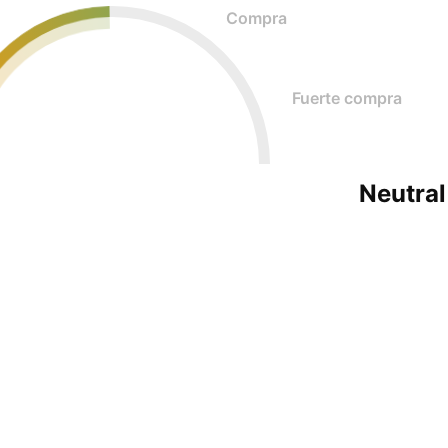
Compra
Fuerte compra
Neutral