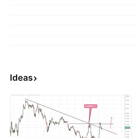
Ideas