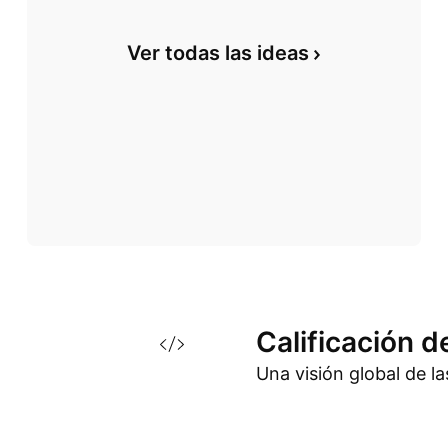
Ver todas las ideas
Calificación d
Una visión global de l