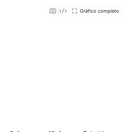
Gráfico completo