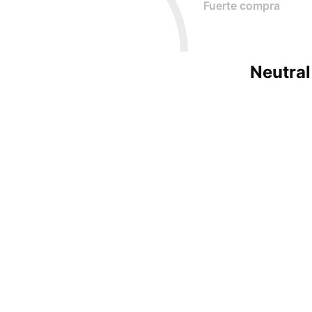
Fuerte compra
Neutral