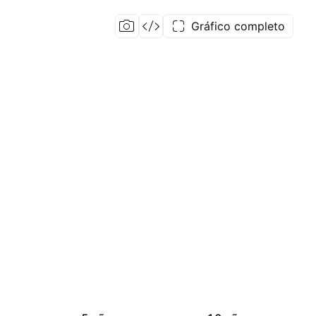
Gráfico completo