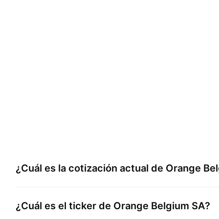
¿Cuál es la cotización actual de
Orange Be
¿Cuál es el ticker de
Orange Belgium SA
?