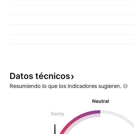
Datos
técnicos
Resumiendo lo que los indicadores
sugieren.
Neutral
Venta