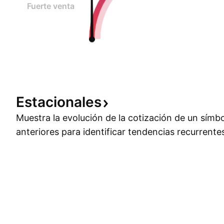
Fuerte venta
Estacionales
Muestra la evolución de la cotización de un símb
anteriores para identificar tendencias recurrente