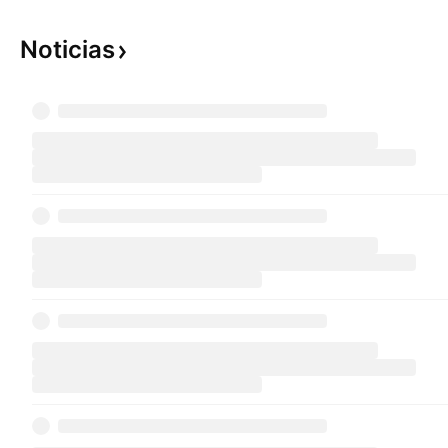
Noticias