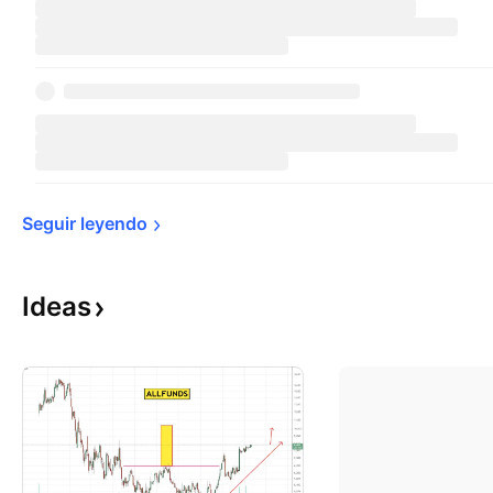
Seguir 
leyendo
Ideas