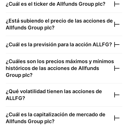
¿Cuál es el ticker de
Allfunds Group plc
?
¿Está subiendo el precio de las acciones de
Allfunds Group plc
?
¿Cuál es la previsión para la acción
ALLFG
?
¿Cuáles son los precios máximos y mínimos
históricos de las acciones de
Allfunds
Group plc
?
¿Qué volatilidad tienen las acciones de
ALLFG
?
¿Cuál es la capitalización de mercado de
Allfunds Group plc
?