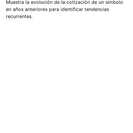
Muestra la evolución de la cotización de un símbolo
en años anteriores para identificar tendencias
recurrentes.