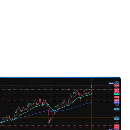
Solo vídeos