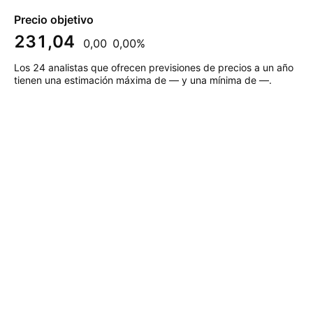
Precio objetivo
231,04
0,00
0,00%
Los 24 analistas que ofrecen previsiones de precios a un año
tienen una estimación máxima de — y una mínima de —.