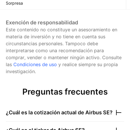
Sorpresa
Exención de responsabilidad
Este contenido no constituye un asesoramiento en
materia de inversión y no tiene en cuenta sus
circunstancias personales. Tampoco debe
interpretarse como una recomendación para
comprar, vender o mantener ningún activo.
Consulte
las
Condiciones de uso
y realice siempre su propia
investigación.
Preguntas frecuentes
¿Cuál es la cotización actual de
Airbus SE
?