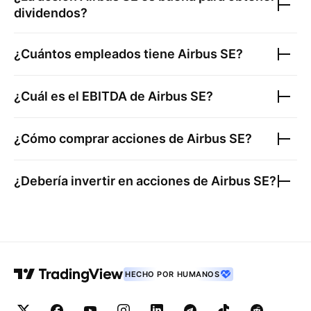
dividendos?
¿Cuántos empleados tiene
Airbus SE
?
¿Cuál es el EBITDA de
Airbus SE
?
¿Cómo comprar acciones de
Airbus SE
?
¿Debería invertir en acciones de
Airbus SE
?
HECHO POR HUMANOS