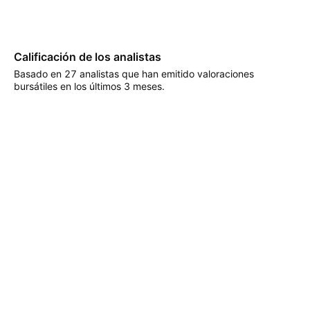
Calificación de los analistas
Basado en 27 analistas que han emitido valoraciones
bursátiles en los últimos 3 meses.