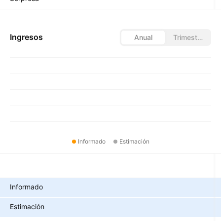
Ingresos
Anual
Trimestral
Informado
Estimación
Métricas
Informado
Estimación