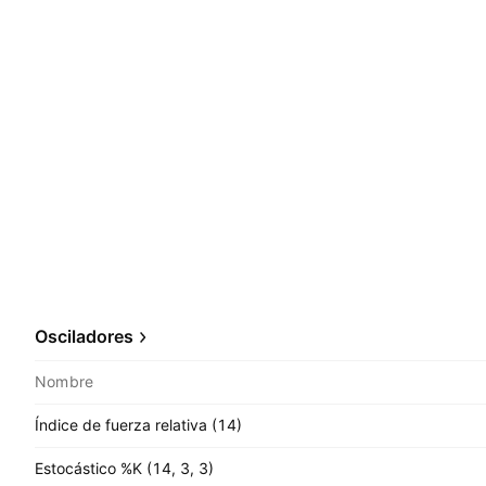
Osciladores
Nombre
Índice de fuerza relativa (14)
Estocástico %K (14, 3, 3)