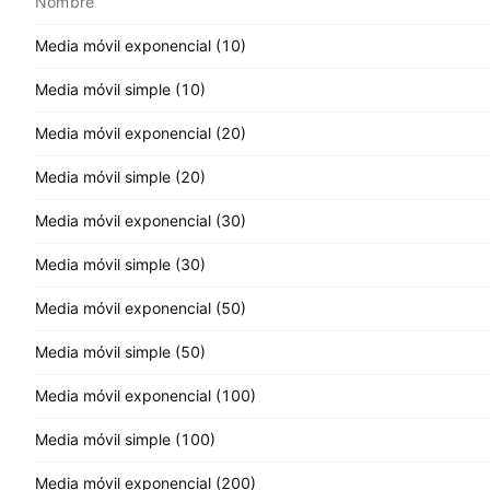
Nombre
Media móvil exponencial (10)
Media móvil simple (10)
Media móvil exponencial (20)
Media móvil simple (20)
Media móvil exponencial (30)
Media móvil simple (30)
Media móvil exponencial (50)
Media móvil simple (50)
Media móvil exponencial (100)
Media móvil simple (100)
Media móvil exponencial (200)