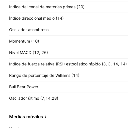
Índice del canal de materias primas (20)
Índice direccional medio (14)
Oscilador asombroso
Momentum (10)
Nivel MACD (12, 26)
Índice de fuerza relativa (RSI) estocástico rápido (3, 3, 14, 14)
Rango de porcentaje de Williams (14)
Bull Bear Power
Oscilador último (7,14,28)
Medias móviles