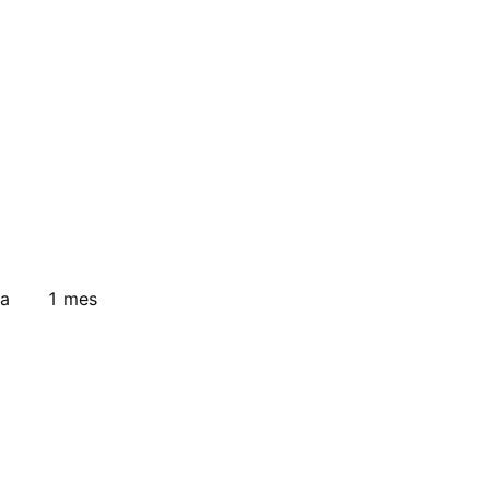
a
1 mes