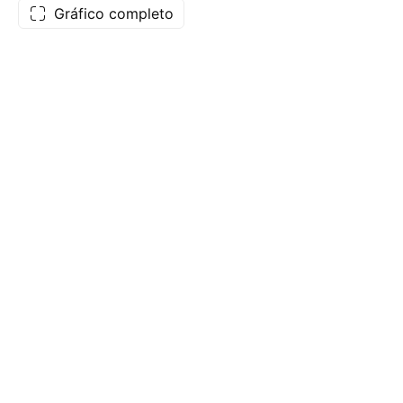
Gráfico completo