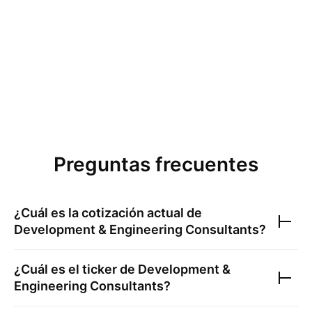
Preguntas frecuentes
¿Cuál es la cotización actual de
Development & Engineering Consultants
?
¿Cuál es el ticker de
Development &
Engineering Consultants
?