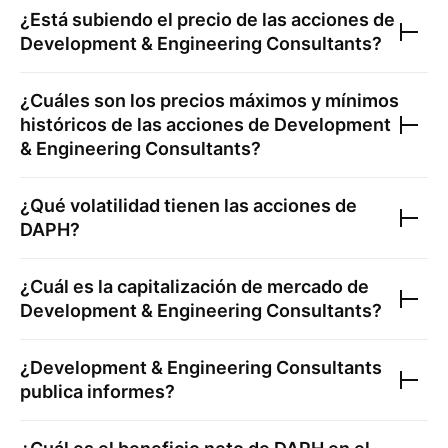
¿Está subiendo el precio de las acciones de
Development & Engineering Consultants
?
¿Cuáles son los precios máximos y mínimos
históricos de las acciones de
Development
& Engineering Consultants
?
¿Qué volatilidad tienen las acciones de
DAPH
?
¿Cuál es la capitalización de mercado de
Development & Engineering Consultants
?
¿
Development & Engineering Consultants
publica informes?