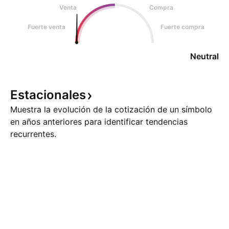
Venta
Compra
Fuerte venta
Fuerte compra
Neutral
Estacionales
Muestra la evolución de la cotización de un símbolo
en años anteriores para identificar tendencias
recurrentes.