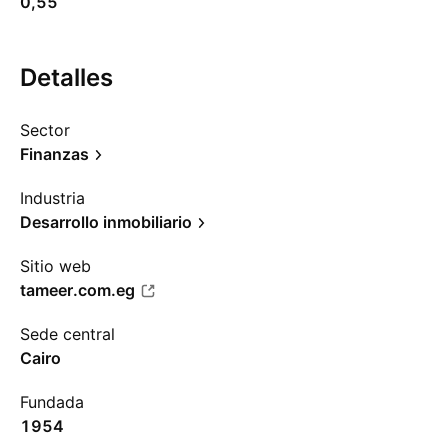
0,55
Detalles
Sector
Finanzas
Industria
Desarrollo inmobiliario
Sitio web
tameer.com.eg
Sede central
Cairo
Fundada
1954