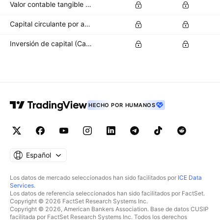
Valor contable tangible por acción
Capital circulante por acción
Inversión de capital (CapEx) por acción
HECHO POR HUMANOS
Español
Los datos de mercado seleccionados han sido facilitados por
ICE Data
Services
.
Los datos de referencia seleccionados han sido facilitados por FactSet.
Copyright © 2026 FactSet Research Systems Inc.
Copyright © 2026, American Bankers Association. Base de datos CUSIP
facilitada por FactSet Research Systems Inc. Todos los derechos