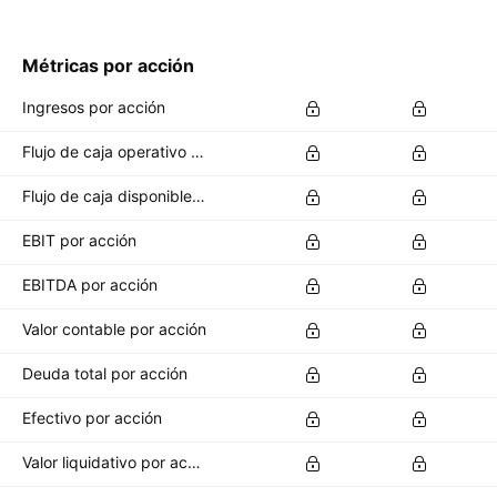
Métricas por acción
Ingresos por acción
Flujo de caja operativo por acción
Flujo de caja disponible por acción
EBIT por acción
EBITDA por acción
Valor contable por acción
Deuda total por acción
Efectivo por acción
Valor liquidativo por acción