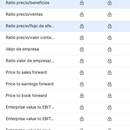
Ratio precio/beneficios
Ratio precio/ventas
Ratio precio/flujo de efectivo
Ratio precio/valor contable
Valor de empresa
Ratio valor de empresa/EBITDA
Price to sales forward
Price to earnings forward
Price to book forward
Enterprise value to EBITDA forward
Enterprise value to EBIT forward