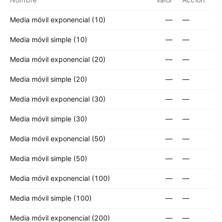
Media móvil exponencial (10)
—
—
Media móvil simple (10)
—
—
Media móvil exponencial (20)
—
—
Media móvil simple (20)
—
—
Media móvil exponencial (30)
—
—
Media móvil simple (30)
—
—
Media móvil exponencial (50)
—
—
Media móvil simple (50)
—
—
Media móvil exponencial (100)
—
—
Media móvil simple (100)
—
—
Media móvil exponencial (200)
—
—