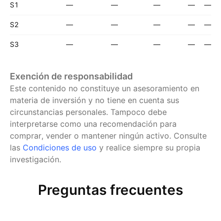
S1
—
—
—
—
—
S2
—
—
—
—
—
S3
—
—
—
—
—
Exención de responsabilidad
Este contenido no constituye un asesoramiento en
materia de inversión y no tiene en cuenta sus
circunstancias personales. Tampoco debe
interpretarse como una recomendación para
comprar, vender o mantener ningún activo.
Consulte
las
Condiciones de uso
y realice siempre su propia
investigación.
Preguntas frecuentes