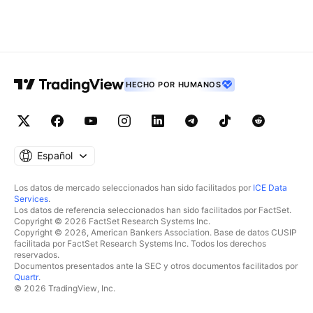
HECHO POR HUMANOS
Español
Los datos de mercado seleccionados han sido facilitados por
ICE Data
Services
.
Los datos de referencia seleccionados han sido facilitados por FactSet.
Copyright © 2026 FactSet Research Systems Inc.
Copyright © 2026, American Bankers Association. Base de datos CUSIP
facilitada por FactSet Research Systems Inc. Todos los derechos
reservados.
Documentos presentados ante la SEC y otros documentos facilitados por
Quartr
.
© 2026 TradingView, Inc.