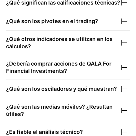
¿Qué significan las calificaciones técnicas?
¿Qué son los pivotes en el trading?
¿Qué otros indicadores se utilizan en los
cálculos?
¿Debería comprar acciones de
QALA For
Financial Investments
?
¿Qué son los osciladores y qué muestran?
¿Qué son las medias móviles? ¿Resultan
útiles?
¿Es fiable el análisis técnico?