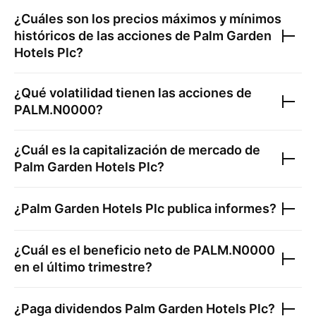
¿Cuáles son los precios máximos y mínimos
históricos de las acciones de
Palm Garden
Hotels Plc
?
¿Qué volatilidad tienen las acciones de
PALM.N0000
?
¿Cuál es la capitalización de mercado de
Palm Garden Hotels Plc
?
¿
Palm Garden Hotels Plc
publica informes?
¿Cuál es el beneficio neto de
PALM.N0000
en el último trimestre?
¿Paga dividendos
Palm Garden Hotels Plc
?