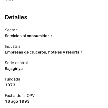
Detalles
Sector
Servicios al consumidor
Industria
Empresas de cruceros, hoteles y resorts
Sede central
Rajagiriya
Fundada
1973
Fecha de la OPV
16 ago 1993