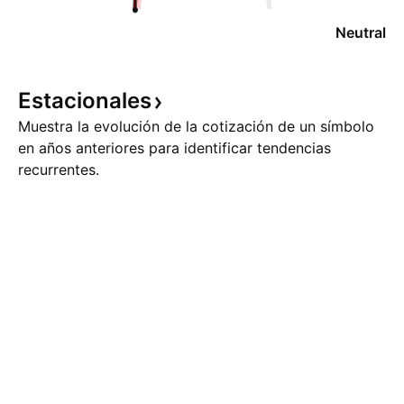
Neutral
Estacionales
Muestra la evolución de la cotización de un símbolo
en años anteriores para identificar tendencias
recurrentes.