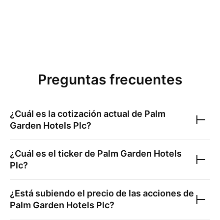
Preguntas frecuentes
¿Cuál es la cotización actual de
Palm
Garden Hotels Plc
?
¿Cuál es el ticker de
Palm Garden Hotels
Plc
?
¿Está subiendo el precio de las acciones de
Palm Garden Hotels Plc
?