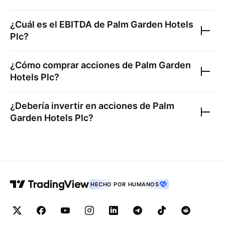
¿Cuál es el EBITDA de
Palm Garden Hotels
Plc
?
¿Cómo comprar acciones de
Palm Garden
Hotels Plc
?
¿Debería invertir en acciones de
Palm
Garden Hotels Plc
?
HECHO POR HUMANOS