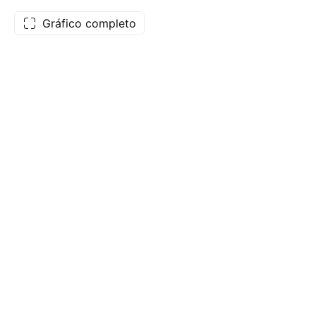
Gráfico completo