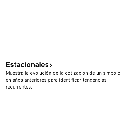
Estacionales
Muestra la evolución de la cotización de un símbolo
en años anteriores para identificar tendencias
recurrentes.