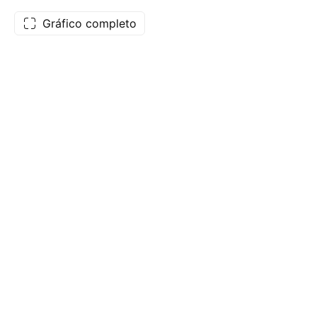
Gráfico completo