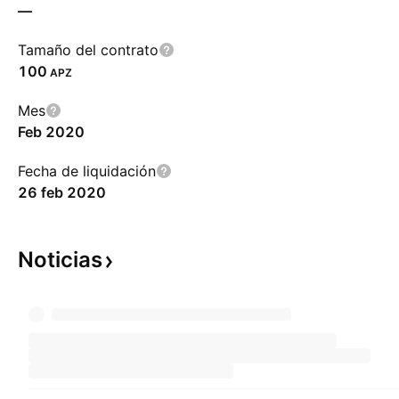
—
Tamaño del contrato
100
APZ
Mes
Feb 2020
Fecha de liquidación
26 feb 2020
Noticias