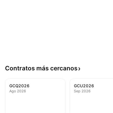
Contratos más
cercanos
GCQ2026
GCU2026
Ago 2026
Sep 2026