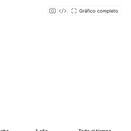
Gráfico completo