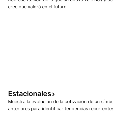
cree que valdrá en el futuro.
Estacionales
Muestra la evolución de la cotización de un símb
anteriores para identificar tendencias recurrente