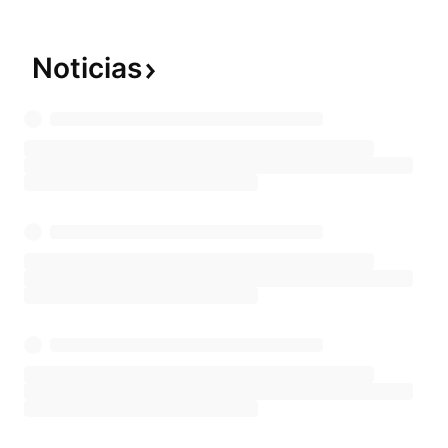
Noticias