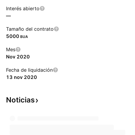
Interés abierto
—
Tamaño del contrato
5000
BUA
Mes
Nov 2020
Fecha de liquidación
13 nov 2020
Noticias