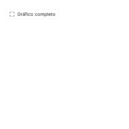
Gráfico completo