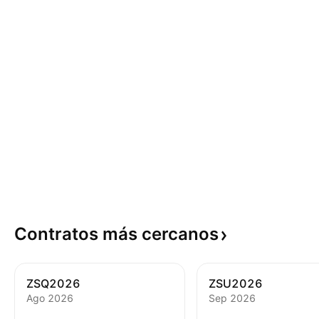
Contratos más
cercanos
ZSQ2026
ZSU2026
Ago 2026
Sep 2026