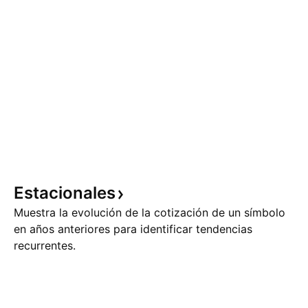
Estacionales
Muestra la evolución de la cotización de un símbolo
en años anteriores para identificar tendencias
recurrentes.