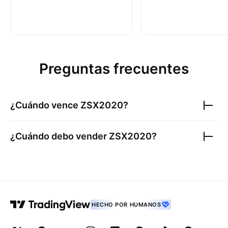
Preguntas frecuentes
¿Cuándo vence
ZSX2020
?
¿Cuándo debo vender
ZSX2020
?
HECHO POR HUMANOS