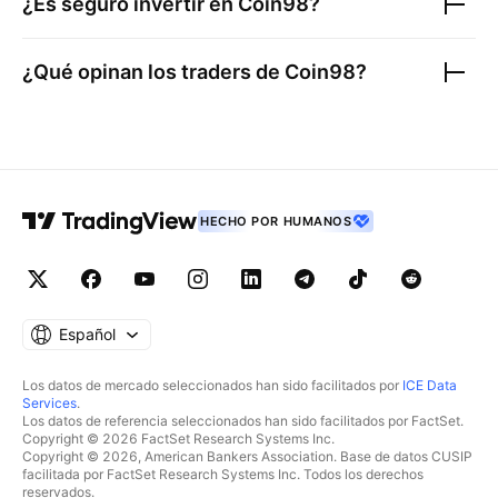
¿Es seguro invertir en
Coin98
?
¿Qué opinan los traders de
Coin98
?
HECHO POR HUMANOS
Español
Los datos de mercado seleccionados han sido facilitados por
ICE Data
Services
.
Los datos de referencia seleccionados han sido facilitados por FactSet.
Copyright © 2026 FactSet Research Systems Inc.
Copyright © 2026, American Bankers Association. Base de datos CUSIP
facilitada por FactSet Research Systems Inc. Todos los derechos
reservados.