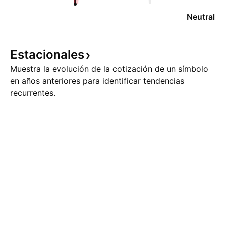
Neutral
Estacionales
Muestra la evolución de la cotización de un símbolo
en años anteriores para identificar tendencias
recurrentes.