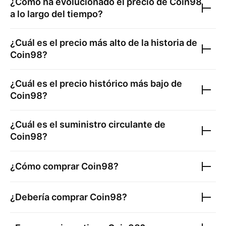
¿Cómo ha evolucionado el precio de
Coin98
a lo largo del tiempo?
¿Cuál es el precio más alto de la historia de
Coin98
?
¿Cuál es el precio histórico más bajo de
Coin98
?
¿Cuál es el suministro circulante de
Coin98
?
¿Cómo comprar
Coin98
?
¿Debería comprar
Coin98
?