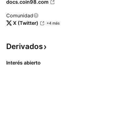
docs.coin98.com
Comunidad
X (Twitter)
+4 más
Derivados
Interés abierto