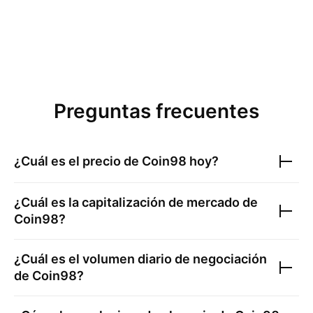
Preguntas frecuentes
¿Cuál es el precio de
Coin98
hoy?
¿Cuál es la capitalización de mercado de
Coin98
?
¿Cuál es el volumen diario de negociación
de
Coin98
?