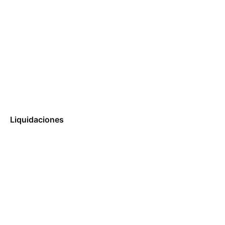
Liquidaciones