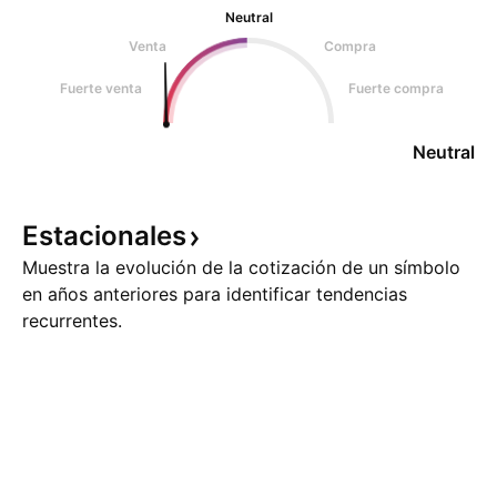
Neutral
Venta
Compra
Fuerte venta
Fuerte compra
Neutral
Estacionales
Muestra la evolución de la cotización de un símbolo
en años anteriores para identificar tendencias
recurrentes.