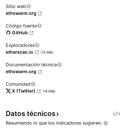
Sitio web
ethswarm.org
Código fuente
GitHub
Exploradores
etherscan.io
+2 más
Documentación técnica
ethswarm.org
Comunidad
X (Twitter)
+4 más
Datos
técnicos
Resumiendo lo que los indicadores
sugieren.