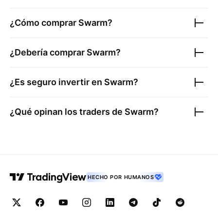
¿Cómo comprar
Swarm
?
¿Debería comprar
Swarm
?
¿Es seguro invertir en
Swarm
?
¿Qué opinan los traders de
Swarm
?
HECHO POR HUMANOS