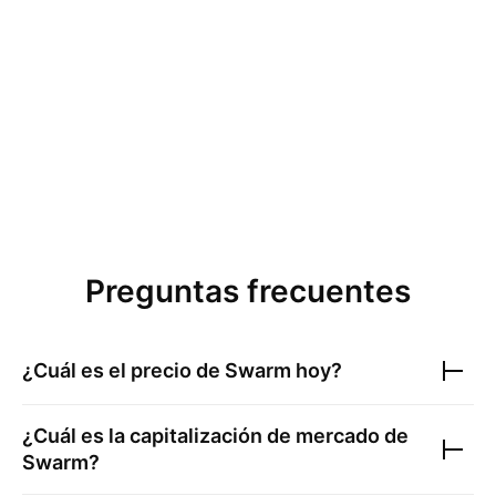
Preguntas frecuentes
¿Cuál es el precio de
Swarm
hoy?
¿Cuál es la capitalización de mercado de
Swarm
?