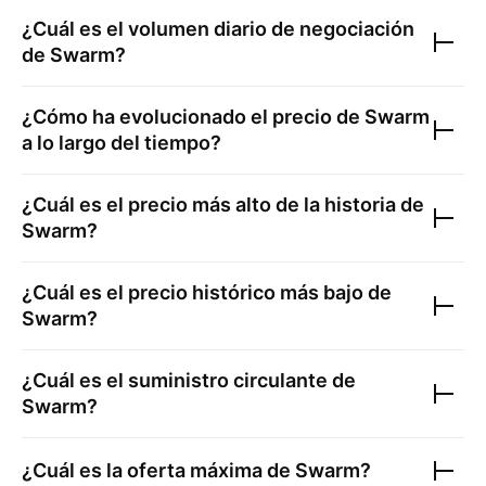
¿Cuál es el volumen diario de negociación
de
Swarm
?
¿Cómo ha evolucionado el precio de
Swarm
a lo largo del tiempo?
¿Cuál es el precio más alto de la historia de
Swarm
?
¿Cuál es el precio histórico más bajo de
Swarm
?
¿Cuál es el suministro circulante de
Swarm
?
¿Cuál es la oferta máxima de
Swarm
?