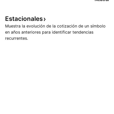
Estacionales
Muestra la evolución de la cotización de un símbolo
en años anteriores para identificar tendencias
recurrentes.