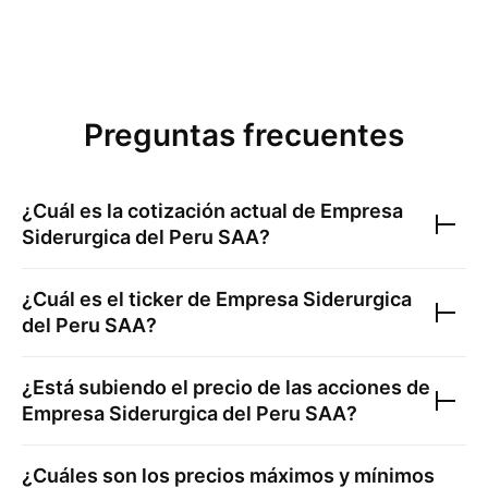
Preguntas frecuentes
¿Cuál es la cotización actual de
Empresa
Siderurgica del Peru SAA
?
¿Cuál es el ticker de
Empresa Siderurgica
del Peru SAA
?
¿Está subiendo el precio de las acciones de
Empresa Siderurgica del Peru SAA
?
¿Cuáles son los precios máximos y mínimos