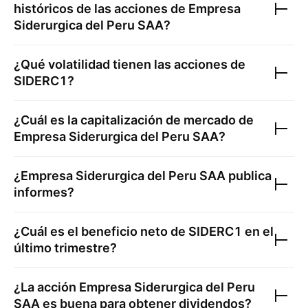
históricos de las acciones de
Empresa
Siderurgica del Peru SAA
?
¿Qué volatilidad tienen las acciones de
SIDERC1
?
¿Cuál es la capitalización de mercado de
Empresa Siderurgica del Peru SAA
?
¿
Empresa Siderurgica del Peru SAA
publica
informes?
¿Cuál es el beneficio neto de
SIDERC1
en el
último trimestre?
¿La acción
Empresa Siderurgica del Peru
SAA
es buena para obtener dividendos?