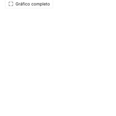
Gráfico completo