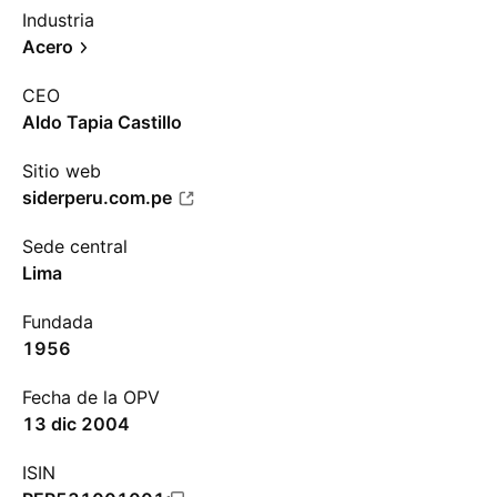
Industria
Acero
CEO
Aldo Tapia Castillo
Sitio web
siderperu.com.pe
Sede central
Lima
Fundada
1956
Fecha de la OPV
13 dic 2004
ISIN