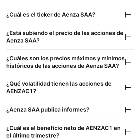
¿Cuál es el ticker de
Aenza SAA
?
¿Está subiendo el precio de las acciones de
Aenza SAA
?
¿Cuáles son los precios máximos y mínimos
históricos de las acciones de
Aenza SAA
?
¿Qué volatilidad tienen las acciones de
AENZAC1
?
¿
Aenza SAA
publica informes?
¿Cuál es el beneficio neto de
AENZAC1
en
el último trimestre?