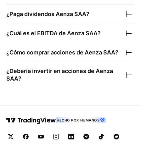
¿Paga dividendos
Aenza SAA
?
¿Cuál es el EBITDA de
Aenza SAA
?
¿Cómo comprar acciones de
Aenza SAA
?
¿Debería invertir en acciones de
Aenza
SAA
?
HECHO POR HUMANOS