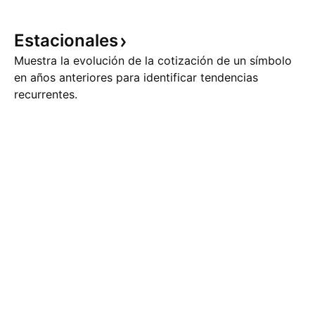
Estacionales
Muestra la evolución de la cotización de un símbolo
en años anteriores para identificar tendencias
recurrentes.