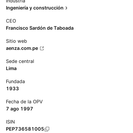
Industria
Ingeniería y construcción
CEO
Francisco Sardón de Taboada
Sitio web
aenza.com.pe
Sede central
Lima
Fundada
1933
Fecha de la OPV
7 ago 1997
ISIN
PEP736581005