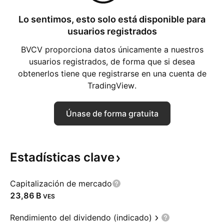
Lo sentimos, esto solo está disponible para
usuarios registrados
BVCV proporciona datos únicamente a nuestros
usuarios registrados, de forma que si desea
obtenerlos tiene que registrarse en una cuenta de
TradingView.
Únase de forma gratuita
Estadísticas
clave
Capitalización de mercado
‪23,86 B‬
VES
Rendimiento del dividendo (indicado)