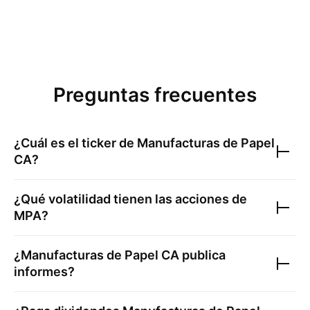
Preguntas frecuentes
¿Cuál es el ticker de
Manufacturas de Papel
CA
?
¿Qué volatilidad tienen las acciones de
MPA
?
¿
Manufacturas de Papel CA
publica
informes?