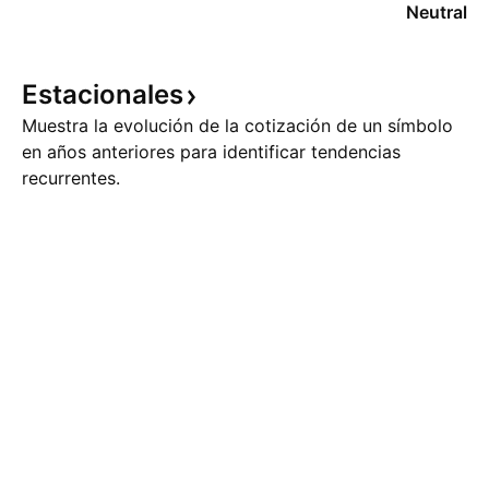
Neutral
Estacionales
Muestra la evolución de la cotización de un símbolo
en años anteriores para identificar tendencias
recurrentes.