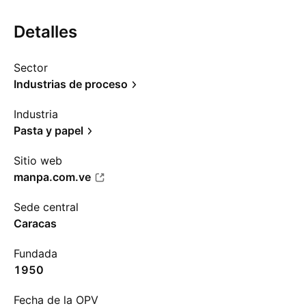
Detalles
Sector
Industrias de proceso
Industria
Pasta y papel
Sitio web
manpa.com.ve
Sede central
Caracas
Fundada
1950
Fecha de la OPV