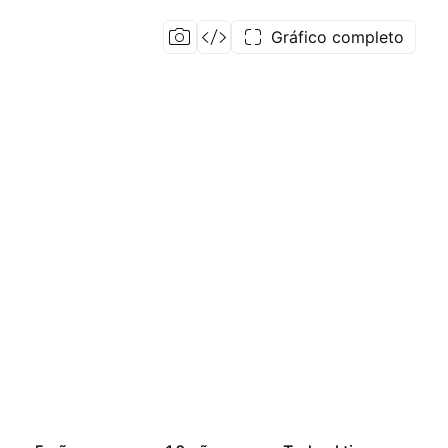
Gráfico completo