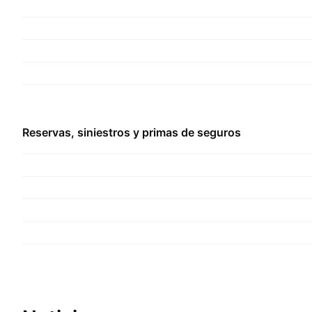
Reservas, siniestros y primas de seguros