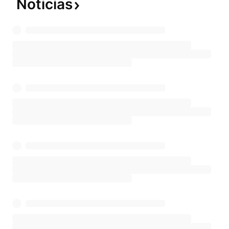
Noticias