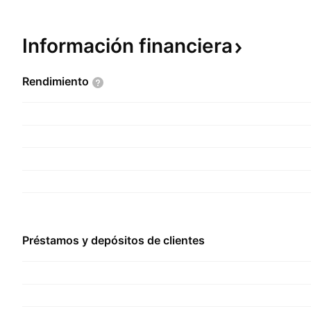
Información
financiera
Rendimiento
Préstamos y depósitos de clientes