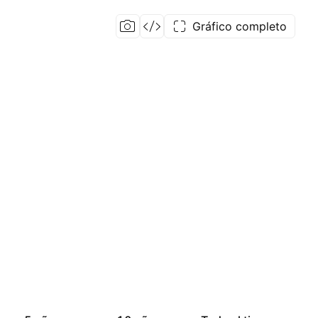
Gráfico completo