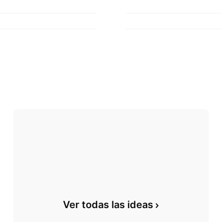
Ver todas las ideas