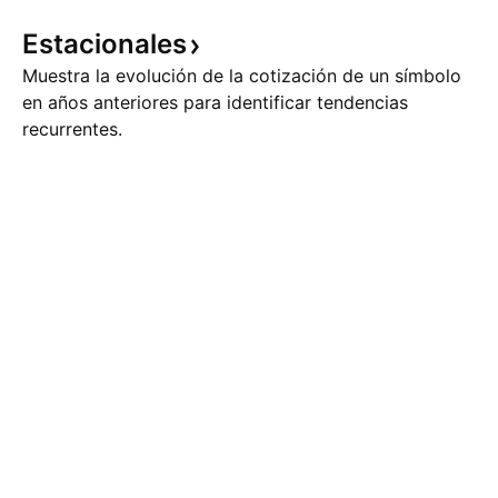
Estacionales
Muestra la evolución de la cotización de un símbolo
en años anteriores para identificar tendencias
recurrentes.