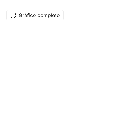
Gráfico completo