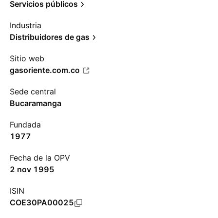
Servicios públicos
Industria
Distribuidores de gas
Sitio web
gasoriente.com.co
Sede central
Bucaramanga
Fundada
1977
Fecha de la OPV
2 nov 1995
ISIN
COE30PA00025