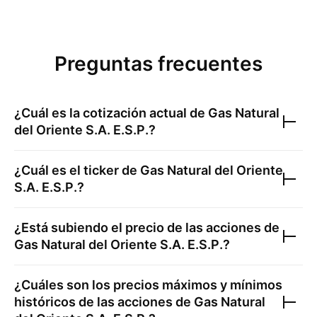
Preguntas frecuentes
¿Cuál es la cotización actual de
Gas Natural
del Oriente S.A. E.S.P.
?
¿Cuál es el ticker de
Gas Natural del Oriente
S.A. E.S.P.
?
¿Está subiendo el precio de las acciones de
Gas Natural del Oriente S.A. E.S.P.
?
¿Cuáles son los precios máximos y mínimos
históricos de las acciones de
Gas Natural